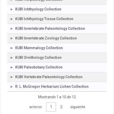
KUBI Ichthyology Collection
KUBI Ichthyology Tissue Collection
KUBI Invertebrate Paleontology Collection
KUBI Invertebrate Zoology Collection
KUBI Mammalogy Collection
KUBI Ornithology Collection
KUBI Paleobotany Collection
KUBI Vertebrate Paleontology Collection
R. L. McGregor Herbarium Lichen Collection
Mostrando 1 a 10 de 12
anterior
1
2
siguiente