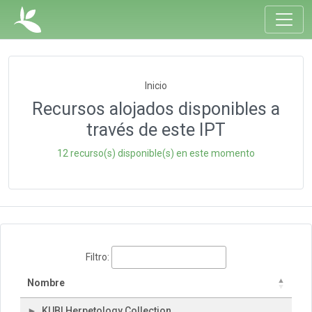
Inicio
Recursos alojados disponibles a
través de este IPT
12 recurso(s) disponible(s) en este momento
Filtro:
Nombre
KUBI Herpetology Collection