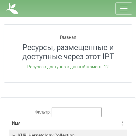
Главная
Ресурсы, размещенные и
доступные через этот IPT
Ресурсов доступно в данный момент: 12
Фильтр:
Имя
KUBI Herpetology Collection