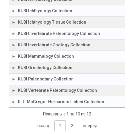
KUBI Ichthyology Collection
KUBI Ichthyology Tissue Collection
KUBI Invertebrate Paleontology Collection
KUBI Invertebrate Zoology Collection
KUBI Mammalogy Collection
KUBI Ornithology Collection
KUBI Paleobotany Collection
KUBI Vertebrate Paleontology Collection
R. L. McGregor Herbarium Lichen Collection
Показаны с 1 по 10 из 12
назад
1
2
вперед